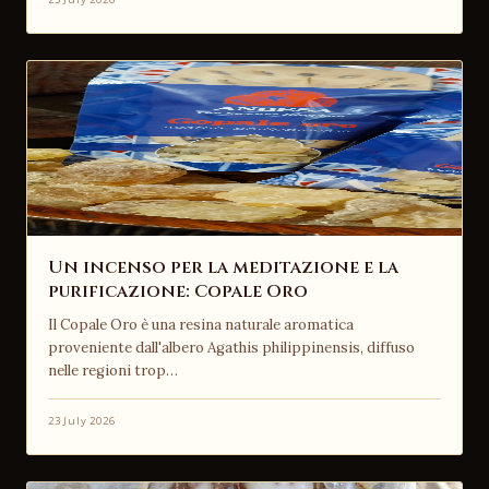
Un incenso per la meditazione e la
purificazione: Copale Oro
Il Copale Oro è una resina naturale aromatica
proveniente dall'albero Agathis philippinensis, diffuso
nelle regioni trop…
23 July 2026