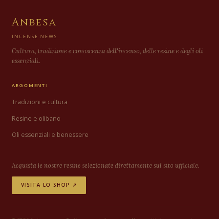
Anbesa
INCENSE NEWS
Cultura, tradizione e conoscenza dell'incenso, delle resine e degli oli
essenziali.
ARGOMENTI
Tradizioni e cultura
Resine e olibano
Oli essenziali e benessere
Acquista le nostre resine selezionate direttamente sul sito ufficiale.
VISITA LO SHOP ↗