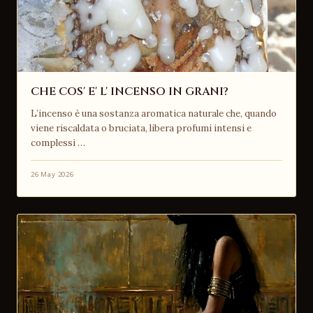
CHE COS' E' L' INCENSO IN GRANI?
L’incenso è una sostanza aromatica naturale che, quando
viene riscaldata o bruciata, libera profumi intensi e
complessi …
26 May 2026