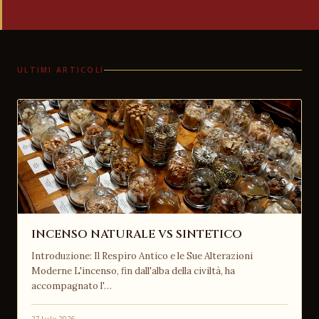
ULTIMI ARTICOLI
INCENSO NATURALE VS SINTETICO
Introduzione: Il Respiro Antico e le Sue Alterazioni
Moderne L'incenso, fin dall'alba della civiltà, ha
accompagnato l'…
27 July 2026