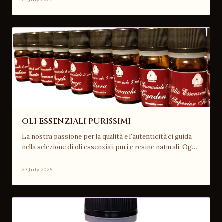
OLI ESSENZIALI PURISSIMI
La nostra passione per la qualità e l'autenticità ci guida
nella selezione di oli essenziali puri e resine naturali. Og…
27 July 2026