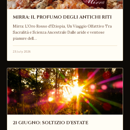
MIRRA: IL PROFUMO DEGLI ANTICHI RITI
Mirra: L'Oro Rosso d'Etiopia, Un Viaggio Olfattivo Tra
Sacralità e Scienza Ancestrale Dalle aride e ventose
pianure dell…
23 July 2026
21 GIUGNO: SOLTIZIO D'ESTATE