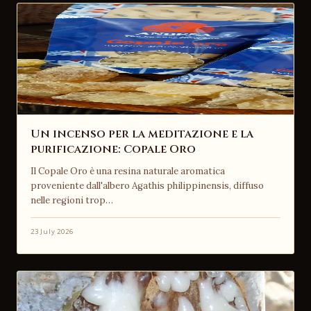
Un incenso per la meditazione e la
purificazione: Copale Oro
Il Copale Oro è una resina naturale aromatica
proveniente dall'albero Agathis philippinensis, diffuso
nelle regioni trop…
23 July 2026